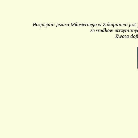
Hospicjum Jezusa Miłosiernego w Zakopanem jest 
ze środków otrzymany
Kwota dofi