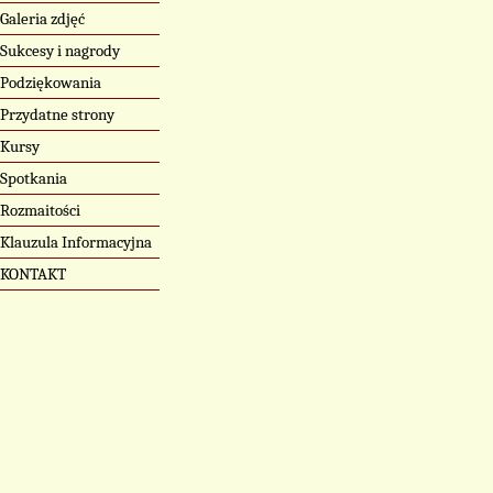
Galeria zdjęć
Sukcesy i nagrody
Podziękowania
Przydatne strony
Kursy
Spotkania
Rozmaitości
Klauzula Informacyjna
KONTAKT