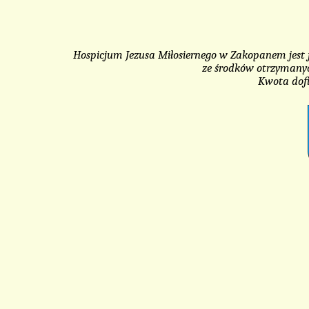
Hospicjum Jezusa Miłosiernego w Zakopanem jest 
ze środków otrzymany
Kwota dofi